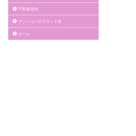
不動産売却
マンションのブランド名
ホーム