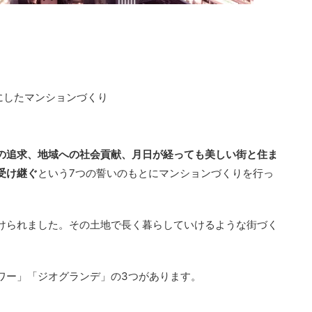
にしたマンションづくり
の追求、地域への社会貢献、月日が経っても美しい街と住ま
受け継ぐ
という7つの誓いのもとにマンションづくりを行っ
けられました。その土地で長く暮らしていけるような街づく
ワー」「ジオグランデ」の3つがあります。