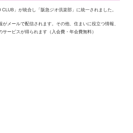
KYO CLUB」が統合し「阪急ジオ倶楽部」に統一されました。
報がメールで配信されます。その他、住まいに役立つ情報、
のサービスが得られます（入会費・年会費無料）