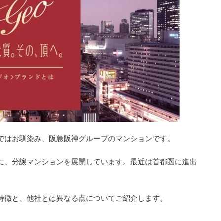
ではお馴染み、阪急阪神グループのマンションです。
に、分譲マンションを展開しています。最近は首都圏に進出
特徴と、他社とは異なる点についてご紹介します。