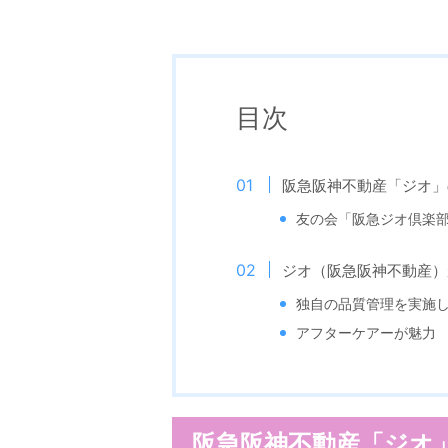
目次
阪急阪神不動産「ジオ」
友の会「阪急ジオ倶楽
ジオ（阪急阪神不動産）
独自の品質管理を実施
アフターケアーが魅力
阪急阪神不動産「ジオ