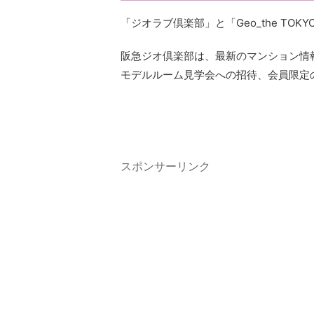
「ジオラブ倶楽部」と「Geo_the TO
阪急ジオ倶楽部は、最新のマンション情
モデルルーム見学会への招待、会員限定
スポンサーリンク