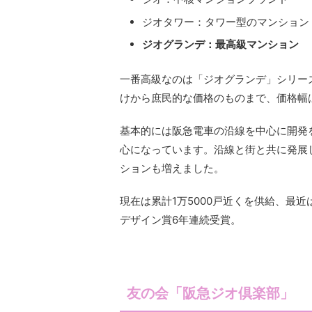
ジオタワー：タワー型のマンション
ジオグランデ：最高級マンション
一番高級なのは「ジオグランデ」シリー
けから庶民的な価格のものまで、価格幅
基本的には阪急電車の沿線を中心に開発
心になっています。沿線と街と共に発展
ションも増えました。
現在は累計1万5000戸近くを供給、最
デザイン賞6年連続受賞。
友の会「阪急ジオ倶楽部」