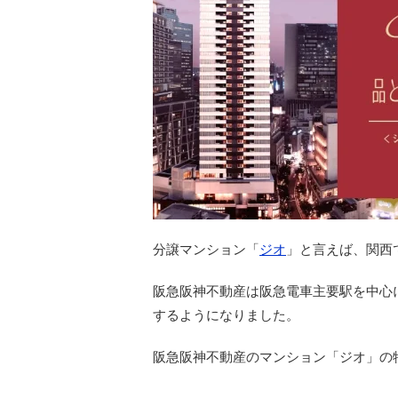
分譲マンション「
ジオ
」と言えば、関西
阪急阪神不動産は阪急電車主要駅を中心
するようになりました。
阪急阪神不動産のマンション「ジオ」の