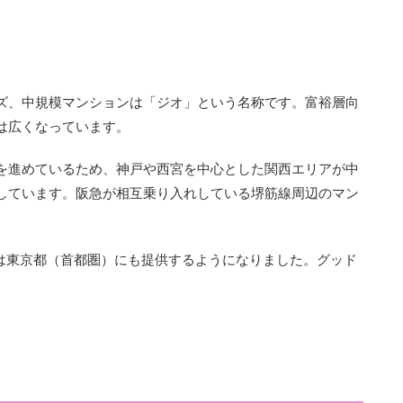
ズ、中規模マンションは「ジオ」という名称です。富裕層向
は広くなっています。
を進めているため、神戸や西宮を中心とした関西エリアが中
しています。阪急が相互乗り入れしている堺筋線周辺のマン
近は東京都（首都圏）にも提供するようになりました。グッド