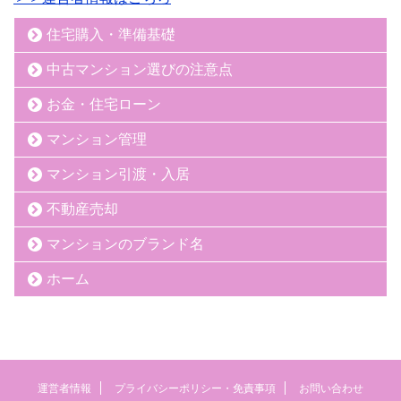
住宅購入・準備基礎
中古マンション選びの注意点
お金・住宅ローン
マンション管理
マンション引渡・入居
不動産売却
マンションのブランド名
ホーム
運営者情報
プライバシーポリシー・免責事項
お問い合わせ