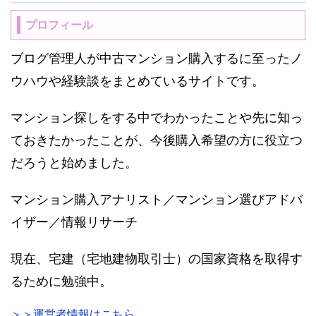
プロフィール
ブログ管理人が中古マンション購入するに至ったノ
ウハウや経験談をまとめているサイトです。
マンション探しをする中でわかったことや先に知っ
ておきたかったことが、今後購入希望の方に役立つ
だろうと始めました。
マンション購入アナリスト／マンション選びアドバ
イザー／情報リサーチ
現在、宅建（宅地建物取引士）の国家資格を取得す
るために勉強中。
＞＞運営者情報はこちら