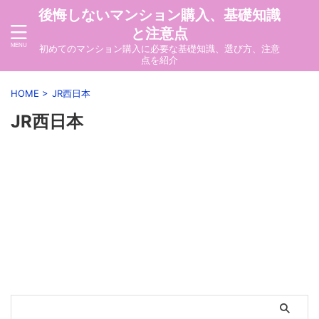
後悔しないマンション購入、基礎知識
と注意点
初めてのマンション購入に必要な基礎知識、選び方、注意
点を紹介
HOME
>
JR西日本
JR西日本