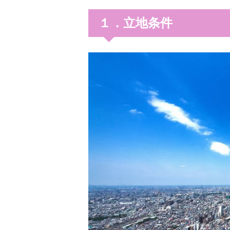
１．立地条件