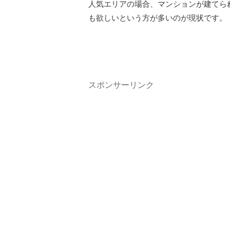
人気エリアの場合、マンションが建てら
も欲しいという方が多いのが現状です。
スポンサーリンク