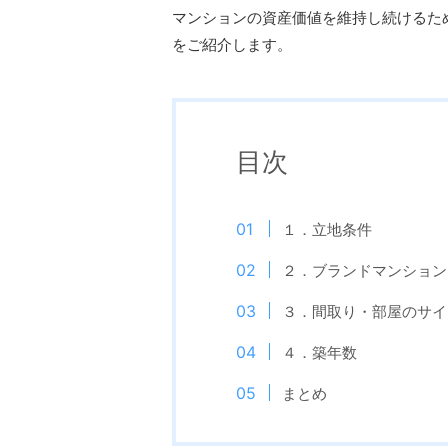
マンションの資産価値を維持し続けるた
をご紹介します。
目次
１．立地条件
２．ブランドマンション
３．間取り・部屋のサイ
４．築年数
まとめ