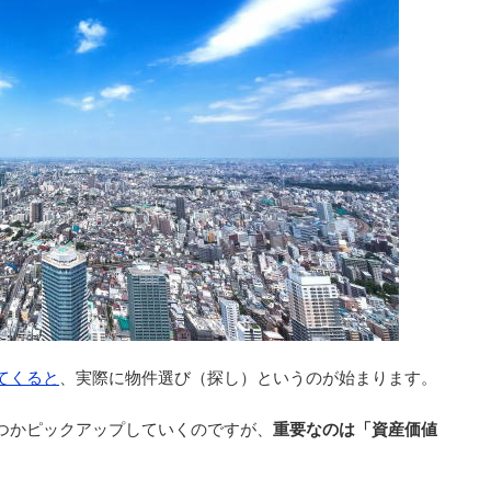
てくると
、実際に物件選び（探し）というのが始まります。
つかピックアップしていくのですが、
重要なのは「資産価値
。