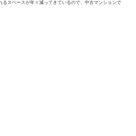
れるスペースが年々減ってきているので、中古マンションで