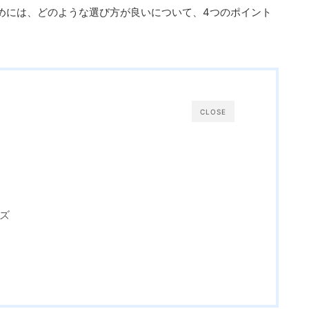
めには、どのような選び方が良いについて、4つのポイント
CLOSE
ズ