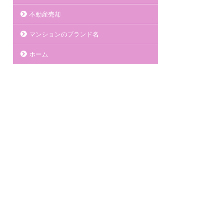
不動産売却
マンションのブランド名
ホーム