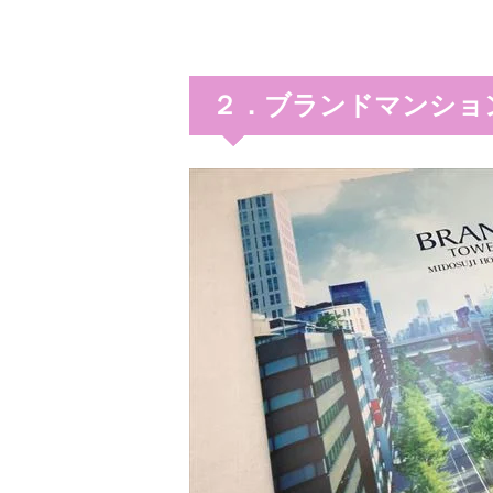
２．ブランドマンショ