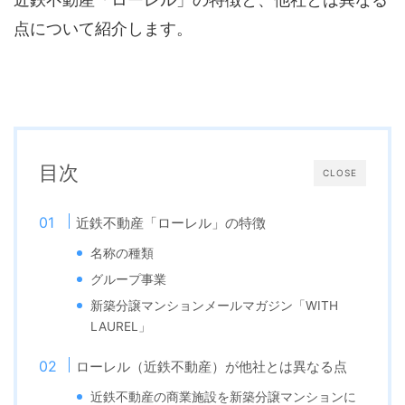
点について紹介します。
目次
CLOSE
近鉄不動産「ローレル」の特徴
名称の種類
グループ事業
新築分譲マンションメールマガジン「WITH
LAUREL」
ローレル（近鉄不動産）が他社とは異なる点
近鉄不動産の商業施設を新築分譲マンションに