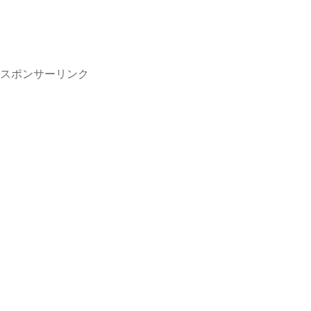
スポンサーリンク