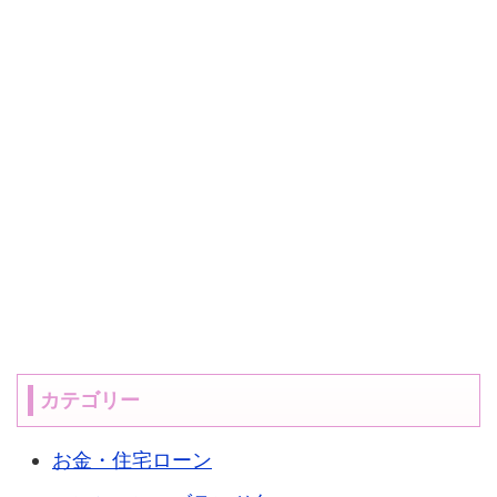
カテゴリー
お金・住宅ローン