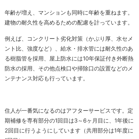
年齢が増え、マンションも同時に年齢を重ねます。
建物の耐久性を高めるための配慮を計っています。
例えば、コンクリート劣化対策（かぶり厚、水セメ
ント比、強度など）、給水・排水管には耐久性のあ
る樹脂管を採用、屋上防水には10年保証付き外断熱
防水の採用、その他点検口や掃除口の設置などのメ
ンテナンス対応も行っています。
住人が一番気になるのはアフターサービスです。定
期補修を専有部分の1回目は3～6ヶ月目に、1年後に
2回目に行うようにしています（共用部分は1年度に