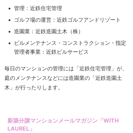
管理：近鉄住宅管理
ゴルフ場の運営：近鉄ゴルフアンドリゾート
造園業：近鉄造園土木（株）
ビルメンテナンス・コンストラクション・指定
管理者事業：近鉄ビルサービス
毎日のマンションの管理には「近鉄住宅管理」が、
庭のメンテナンスなどには造園業の「近鉄造園土
木」が行ったりします。
新築分譲マンションメールマガジン「WITH
LAUREL」