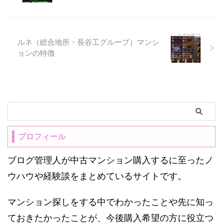
ルネ（総合地所・長谷工グループ）マンシ
ョンの特徴
プロフィール
ブログ管理人が中古マンション購入するに至ったノ
ウハウや経験談をまとめているサイトです。
マンション探しをする中でわかったことや先に知っ
ておきたかったことが、今後購入希望の方に役立つ