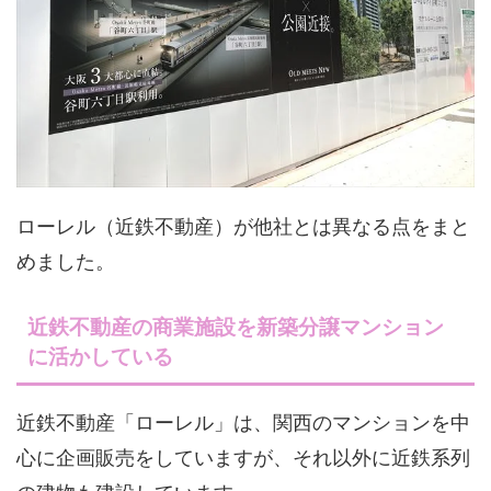
ローレル（近鉄不動産）が他社とは異なる点をまと
めました。
近鉄不動産の商業施設を新築分譲マンション
に活かしている
近鉄不動産「ローレル」は、関西のマンションを中
心に企画販売をしていますが、それ以外に近鉄系列