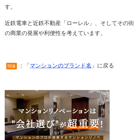
す。
近鉄電車と近鉄不動産「ローレル」、そしてその街
の商業の発展や利便性を考えています。
：「
マンションのブランド名
」に戻る
関連