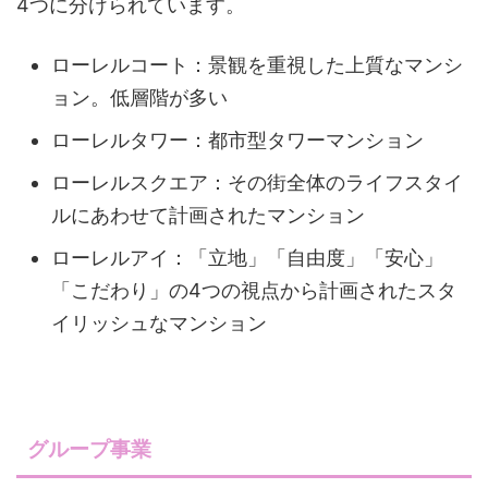
4つに分けられています。
ローレルコート：景観を重視した上質なマンシ
ョン。低層階が多い
ローレルタワー：都市型タワーマンション
ローレルスクエア：その街全体のライフスタイ
ルにあわせて計画されたマンション
ローレルアイ：「立地」「自由度」「安心」
「こだわり」の4つの視点から計画されたスタ
イリッシュなマンション
グループ事業