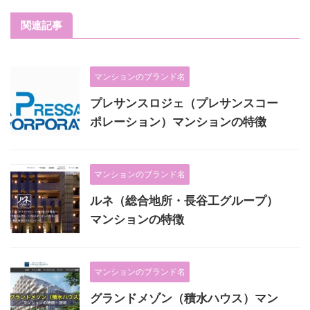
関連記事
マンションのブランド名
プレサンスロジェ（プレサンスコー
ポレーション）マンションの特徴
マンションのブランド名
ルネ（総合地所・長谷工グループ）
マンションの特徴
マンションのブランド名
グランドメゾン（積水ハウス）マン