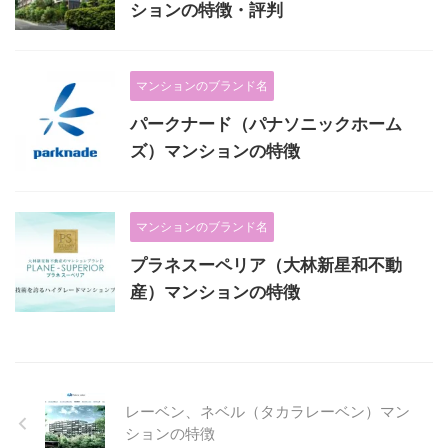
ションの特徴・評判
マンションのブランド名
パークナード（パナソニックホーム
ズ）マンションの特徴
マンションのブランド名
プラネスーペリア（大林新星和不動
産）マンションの特徴
レーベン、ネベル（タカラレーベン）マン
ションの特徴