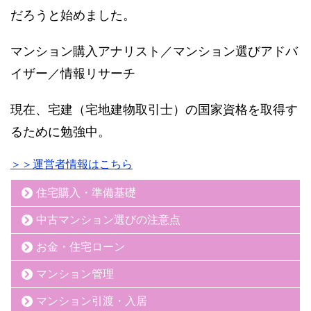
だろうと始めました。
マンション購入アナリスト／マンション選びアドバ
イザー／情報リサーチ
現在、宅建（宅地建物取引士）の国家資格を取得す
るために勉強中。
＞＞運営者情報はこちら
住宅購入・準備基礎
中古マンション選びの注意点
お金・住宅ローン
マンション管理
マンション引渡・入居