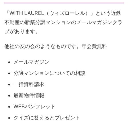
「WITH LAUREL（ウィズローレル）」という近鉄
不動産の新築分譲マンションのメールマガジンクラ
ブがあります。
他社の友の会のようなものです。年会費無料
メールマガジン
分譲マンションについての相談
一括資料請求
最新物件情報
WEBパンフレット
クイズに答えるとプレゼント