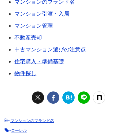
マンションのブランド名
マンション引渡・入居
マンション管理
不動産売却
中古マンション選びの注意点
住宅購入・準備基礎
物件探し
-
マンションのブランド名
-
ローレル