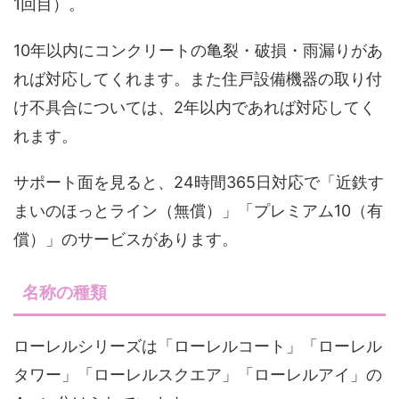
1回目）。
10年以内にコンクリートの亀裂・破損・雨漏りがあ
れば対応してくれます。また住戸設備機器の取り付
け不具合については、2年以内であれば対応してく
れます。
サポート面を見ると、24時間365日対応で「近鉄す
まいのほっとライン（無償）」「プレミアム10（有
償）」のサービスがあります。
名称の種類
ローレルシリーズは「ローレルコート」「ローレル
タワー」「ローレルスクエア」「ローレルアイ」の