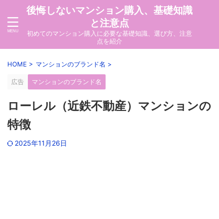
後悔しないマンション購入、基礎知識
と注意点
初めてのマンション購入に必要な基礎知識、選び方、注意
点を紹介
HOME
>
マンションのブランド名
>
広告
マンションのブランド名
ローレル（近鉄不動産）マンションの
特徴
2025年11月26日